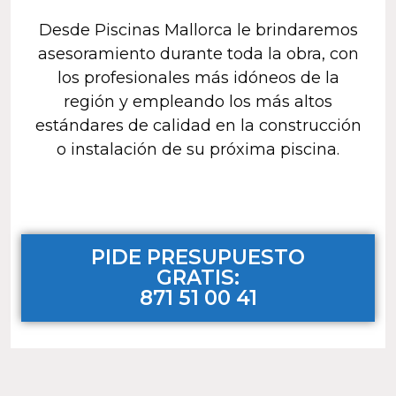
Desde Piscinas Mallorca le brindaremos
asesoramiento durante toda la obra, con
los profesionales más idóneos de la
región y empleando los más altos
estándares de calidad en la construcción
o instalación de su próxima piscina.
PIDE PRESUPUESTO
GRATIS:
871 51 00 41