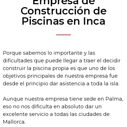
Empresa de
Construcción de
Piscinas en Inca
Porque sabemos lo importante y las
dificultades que puede llegar a traer el decidir
construir la piscina propia es que uno de los
objetivos principales de nuestra empresa fue
desde el principio dar asistencia a toda la isla.
Aunque nuestra empresa tiene sede en Palma,
eso no nos dificulta en absoluto dar un
excelente servicio a todas las ciudades de
Mallorca.