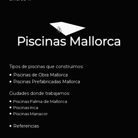
Tipos de piscinas que construimos:
Piscinas de Obra Mallorca
Piscinas Prefabricadas Mallorca
Ciudades donde trabajamos:
Piscinas Palma de Mallorca
Piscinas Inca
Piscinas Manacor
Referencias