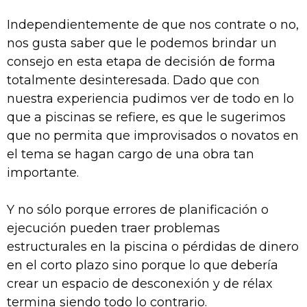
Independientemente de que nos contrate o no,
nos gusta saber que le podemos brindar un
consejo en esta etapa de decisión de forma
totalmente desinteresada. Dado que con
nuestra experiencia pudimos ver de todo en lo
que a piscinas se refiere, es que le sugerimos
que no permita que improvisados o novatos en
el tema se hagan cargo de una obra tan
importante.
Y no sólo porque errores de planificación o
ejecución pueden traer problemas
estructurales en la piscina o pérdidas de dinero
en el corto plazo sino porque lo que debería
crear un espacio de desconexión y de rélax
termina siendo todo lo contrario.