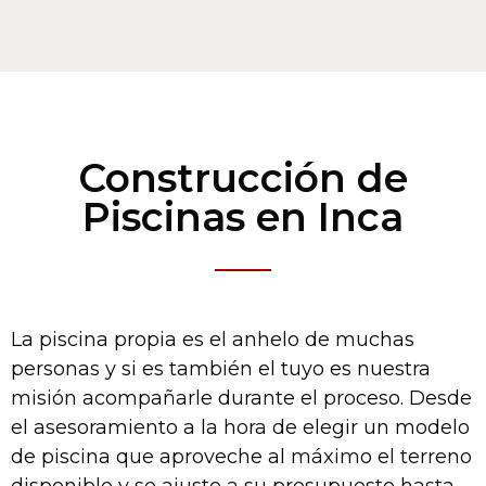
Construcción de
Piscinas en Inca
La piscina propia es el anhelo de muchas
personas y si es también el tuyo es nuestra
misión acompañarle durante el proceso. Desde
el asesoramiento a la hora de elegir un modelo
de piscina que aproveche al máximo el terreno