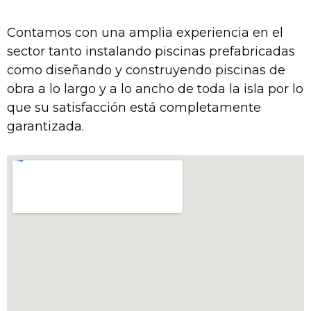
Contamos con una amplia experiencia en el
sector tanto instalando piscinas prefabricadas
como diseñando y construyendo piscinas de
obra a lo largo y a lo ancho de toda la isla por lo
que su satisfacción está completamente
garantizada.