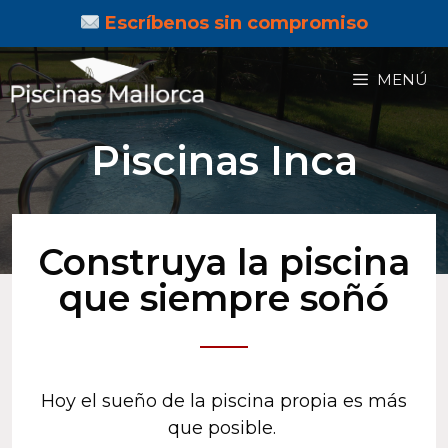
Escríbenos sin compromiso
MENÚ
Piscinas Inca
Construya la piscina
que siempre soñó
Hoy el sueño de la piscina propia es más
que posible.