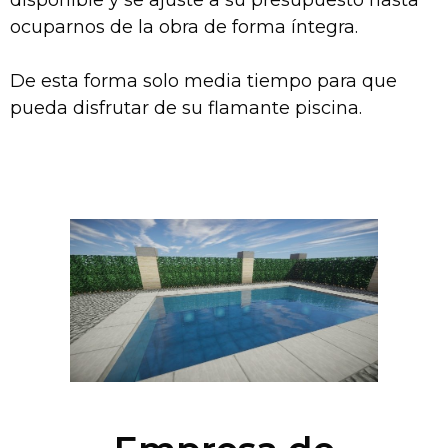
disponible y se ajuste a su presupuesto hasta
ocuparnos de la obra de forma íntegra.
De esta forma solo media tiempo para que
pueda disfrutar de su flamante piscina.