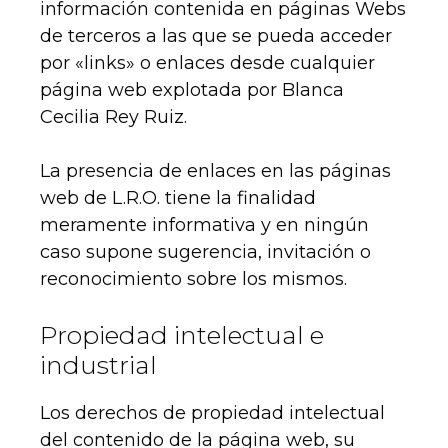
información contenida en páginas Webs
de terceros a las que se pueda acceder
por «links» o enlaces desde cualquier
página web explotada por Blanca
Cecilia Rey Ruiz.
La presencia de enlaces en las páginas
web de L.R.O. tiene la finalidad
meramente informativa y en ningún
caso supone sugerencia, invitación o
reconocimiento sobre los mismos.
Propiedad intelectual e
industrial
Los derechos de propiedad intelectual
del contenido de la página web, su