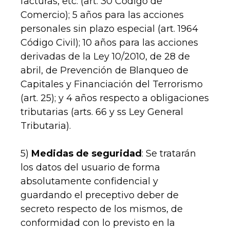
facturas, etc. (art. 30 Código de
Comercio); 5 años para las acciones
personales sin plazo especial (art. 1964
Código Civil); 10 años para las acciones
derivadas de la Ley 10/2010, de 28 de
abril, de Prevención de Blanqueo de
Capitales y Financiación del Terrorismo
(art. 25); y 4 años respecto a obligaciones
tributarias (arts. 66 y ss Ley General
Tributaria).
5)
Medidas de seguridad
: Se tratarán
los datos del usuario de forma
absolutamente confidencial y
guardando el preceptivo deber de
secreto respecto de los mismos, de
conformidad con lo previsto en la