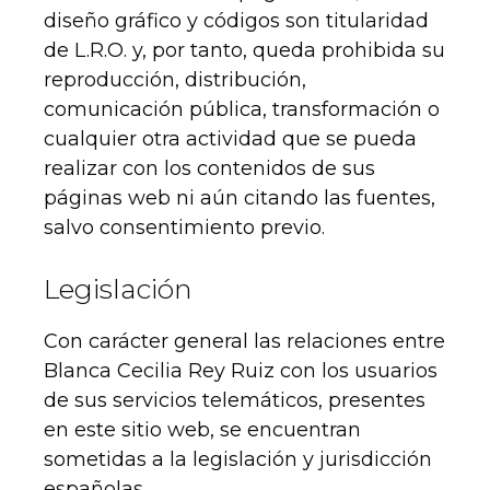
diseño gráfico y códigos son titularidad
de L.R.O. y, por tanto, queda prohibida su
reproducción, distribución,
comunicación pública, transformación o
cualquier otra actividad que se pueda
realizar con los contenidos de sus
páginas web ni aún citando las fuentes,
salvo consentimiento previo.
Legislación
Con carácter general las relaciones entre
Blanca Cecilia Rey Ruiz con los usuarios
de sus servicios telemáticos, presentes
en este sitio web, se encuentran
sometidas a la legislación y jurisdicción
españolas.