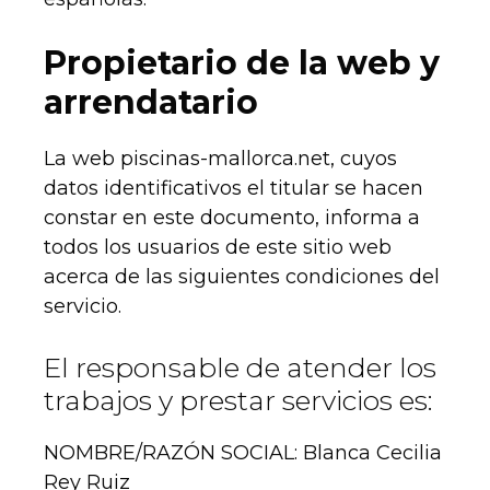
Propietario de la web y
arrendatario
La web piscinas-mallorca.net, cuyos
datos identificativos el titular se hacen
constar en este documento, informa a
todos los usuarios de este sitio web
acerca de las siguientes condiciones del
servicio.
El responsable de atender los
trabajos y prestar servicios es:
NOMBRE/RAZÓN SOCIAL: Blanca Cecilia
Rey Ruiz