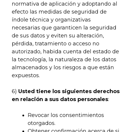
normativa de aplicación y adoptando al
efecto las medidas de seguridad de
índole técnica y organizativas
necesarias que garanticen la seguridad
de sus datos y eviten su alteración,
pérdida, tratamiento o acceso no
autorizado, habida cuenta del estado de
la tecnología, la naturaleza de los datos
almacenados y los riesgos a que están
expuestos.
6)
Usted tiene los siguientes derechos
en relación a sus datos personales
:
Revocar los consentimientos
otorgados.
Obtener confirmación acerca de si