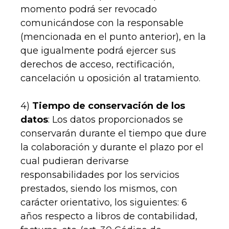
momento podrá ser revocado
comunicándose con la responsable
(mencionada en el punto anterior), en la
que igualmente podrá ejercer sus
derechos de acceso, rectificación,
cancelación u oposición al tratamiento.
4)
Tiempo de conservación de los
datos
: Los datos proporcionados se
conservarán durante el tiempo que dure
la colaboración y durante el plazo por el
cual pudieran derivarse
responsabilidades por los servicios
prestados, siendo los mismos, con
carácter orientativo, los siguientes: 6
años respecto a libros de contabilidad,