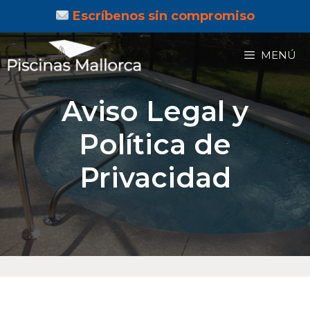
Escríbenos sin compromiso
MENÚ
Aviso Legal y
Política de
Privacidad