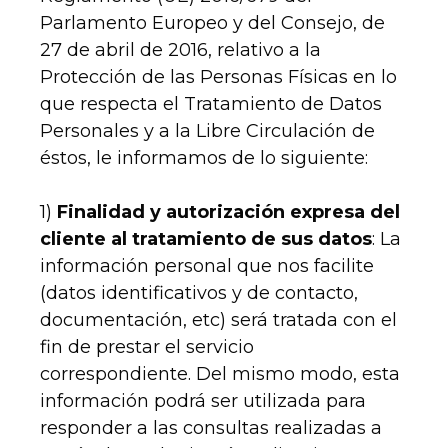
Parlamento Europeo y del Consejo, de
27 de abril de 2016, relativo a la
Protección de las Personas Físicas en lo
que respecta el Tratamiento de Datos
Personales y a la Libre Circulación de
éstos, le informamos de lo siguiente:
1)
Finalidad y autorización expresa del
cliente al tratamiento de sus datos
: La
información personal que nos facilite
(datos identificativos y de contacto,
documentación, etc) será tratada con el
fin de prestar el servicio
correspondiente. Del mismo modo, esta
información podrá ser utilizada para
responder a las consultas realizadas a