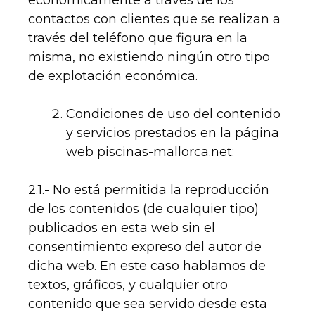
económicamente a través de los
contactos con clientes que se realizan a
través del teléfono que figura en la
misma, no existiendo ningún otro tipo
de explotación económica.
Condiciones de uso del contenido
y servicios prestados en la página
web piscinas-mallorca.net:
2.1.- No está permitida la reproducción
de los contenidos (de cualquier tipo)
publicados en esta web sin el
consentimiento expreso del autor de
dicha web. En este caso hablamos de
textos, gráficos, y cualquier otro
contenido que sea servido desde esta