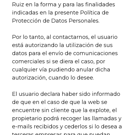
Ruiz en la forma y para las finalidades
indicadas en la presente Política de
Protección de Datos Personales.
Por lo tanto, al contactarnos, el usuario
está autorizando la utilización de sus
datos para el envío de comunicaciones
comerciales si se diera el caso, por
cualquier vía pudiendo anular dicha
autorización, cuando lo desee.
El usuario declara haber sido informado
de que en el caso de que la web se
encuentre sin cliente que la explote, el
propietario podrá recoger las llamadas y
e-mails recibidos y cederlos si lo desea a
terceras empresas para que puedan