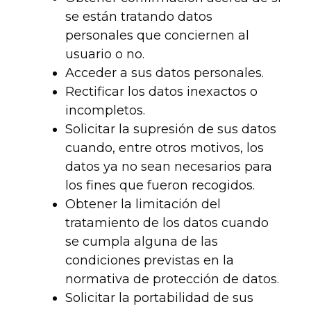
se están tratando datos
personales que conciernen al
usuario o no.
Acceder a sus datos personales.
Rectificar los datos inexactos o
incompletos.
Solicitar la supresión de sus datos
cuando, entre otros motivos, los
datos ya no sean necesarios para
los fines que fueron recogidos.
Obtener la limitación del
tratamiento de los datos cuando
se cumpla alguna de las
condiciones previstas en la
normativa de protección de datos.
Solicitar la portabilidad de sus