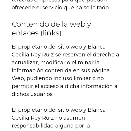
ofrecerle el servicio que ha solicitado.
Contenido de la web y
enlaces (links)
El propietario del sitio web y Blanca
Cecilia Rey Ruiz se reservan el derecho a
actualizar, modificar o eliminar la
información contenida en sus página
Web, pudiendo incluso limitar o no
permitir el acceso a dicha información a
dichos usuarios.
El propietario del sitio web y Blanca
Cecilia Rey Ruiz no asumen
responsabilidad alguna por la