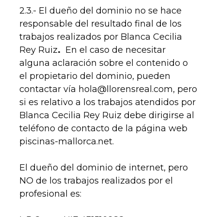
2.3.- El dueño del dominio no se hace
responsable del resultado final de los
trabajos realizados por Blanca Cecilia
Rey Ruiz
.
En el caso de necesitar
alguna aclaración sobre el contenido o
el propietario del dominio, pueden
contactar vía hola@llorensreal.com, pero
si es relativo a los trabajos atendidos por
Blanca Cecilia Rey Ruiz debe dirigirse al
teléfono de contacto de la página web
piscinas-mallorca.net.
El dueño del dominio de internet, pero
NO de los trabajos realizados por el
profesional es: