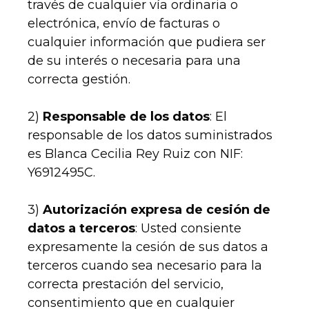
través de cualquier vía ordinaria o
electrónica, envío de facturas o
cualquier información que pudiera ser
de su interés o necesaria para una
correcta gestión.
2)
Responsable de los datos
: El
responsable de los datos suministrados
es Blanca Cecilia Rey Ruiz con NIF:
Y6912495C.
3)
Autorización expresa de cesión de
datos a terceros
: Usted consiente
expresamente la cesión de sus datos a
terceros cuando sea necesario para la
correcta prestación del servicio,
consentimiento que en cualquier