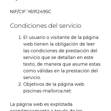
NIF/CIF: Y6912495C
Condiciones del servicio
El usuario o visitante de la página
web tienen la obligación de leer
las condiciones de prestación del
servicio que se detallan en este
texto, de manera que asume estas
como válidas en la prestación del
servicio.
Objetivos de la página web
piscinas-mallorca.net:
La página web es explotada