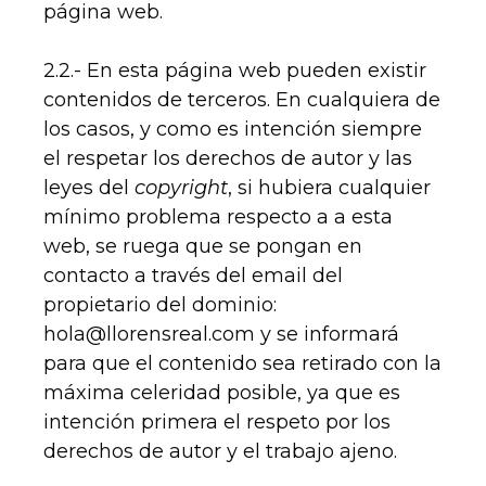
página web.
2.2.- En esta página web pueden existir
contenidos de terceros. En cualquiera de
los casos, y como es intención siempre
el respetar los derechos de autor y las
leyes del
copyright
, si hubiera cualquier
mínimo problema respecto a a esta
web, se ruega que se pongan en
contacto a través del email del
propietario del dominio:
hola@llorensreal.com y se informará
para que el contenido sea retirado con la
máxima celeridad posible, ya que es
intención primera el respeto por los
derechos de autor y el trabajo ajeno.