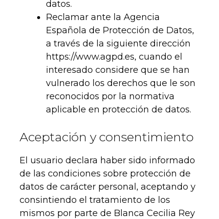
datos.
Reclamar ante la Agencia
Española de Protección de Datos,
a través de la siguiente dirección
https://www.agpd.es, cuando el
interesado considere que se han
vulnerado los derechos que le son
reconocidos por la normativa
aplicable en protección de datos.
Aceptación y consentimiento
El usuario declara haber sido informado
de las condiciones sobre protección de
datos de carácter personal, aceptando y
consintiendo el tratamiento de los
mismos por parte de Blanca Cecilia Rey